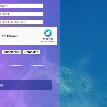
Abonnieren
Abmelden