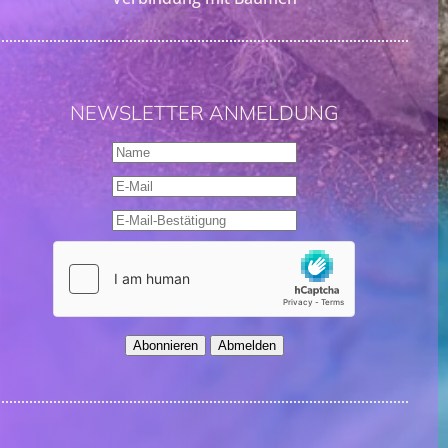
NEWSLETTER ANMELDUNG
Abonnieren
Abmelden