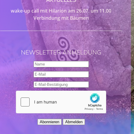
wake-up call mit Hilarion am 26.07. um 11.00
Verbindung mit Bäumen
NEWSLETTER ANMELDUNG
Abonnieren
Abmelden