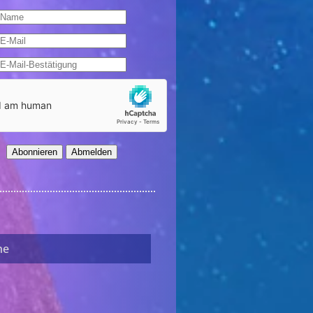
Abonnieren
Abmelden