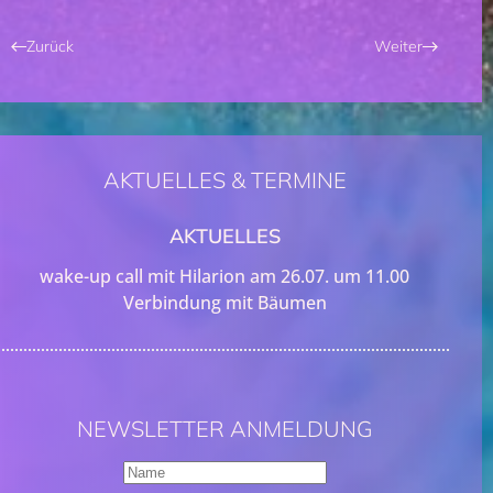
Zurück
Weiter
AKTUELLES & TERMINE
AKTUELLES
wake-up call mit Hilarion am 26.07. um 11.00
Verbindung mit Bäumen
NEWSLETTER ANMELDUNG