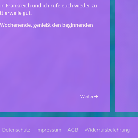
 in Frankreich und ich rufe euch wieder zu
tlerweile gut.
 Wochenende, genießt den beginnenden
Weiter
Datenschutz
Impressum
AGB
Widerrufsbelehrung