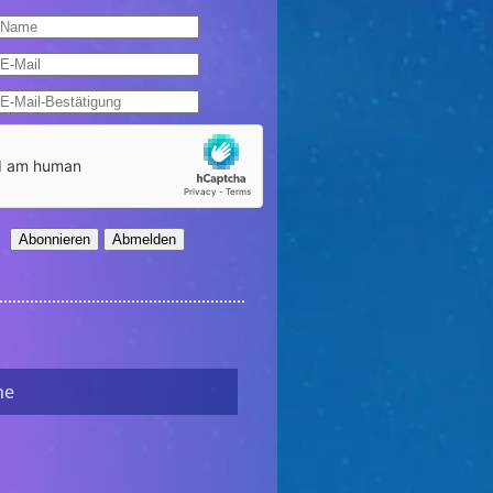
Abonnieren
Abmelden