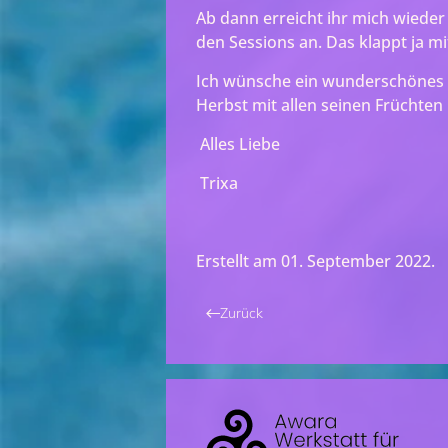
Ab dann erreicht ihr mich wieder
den Sessions an. Das klappt ja mit
Ich wünsche ein wunderschönes
Herbst mit allen seinen Früchten
Alles Liebe
Trixa
Erstellt am
01. September 2022
.
Zurück