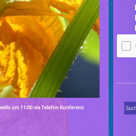
weils um 11:00 via Telefon Konferenz