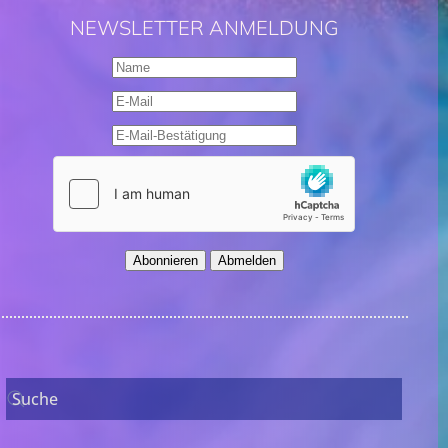
NEWSLETTER ANMELDUNG
Abonnieren
Abmelden