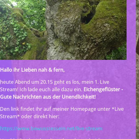
Hallo ihr Lieben nah & fern,
heute Abend um 20.15 geht es los, mein 1. Live
Stream! Ich lade euch alle dazu ein.
Eichengeflüster -
Gute Nachrichten aus der Unendlichkeit!
Den link findet ihr auf meiner Homepage unter *Live
Stream* oder direkt hier:
https://www.bewusstessein.net/live-stream