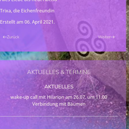
Trixa, die Eichenfreundin
Erstellt am
06. April 2021
.
Zurück
Weiter
AKTUELLES & TERMINE
AKTUELLES
wake-up call mit Hilarion am 26.07. um 11.00
Verbindung mit Bäumen