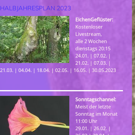
HALBJAHRESPLAN 2023
EichenGeflüster:
Kostenloser
Livestream,
alle 2 Wochen
dienstags 20:15
24.01. | 07.02. |
21.02. | 07.03. |
21.03. | 04.04. | 18.04. | 02.05. | 16.05. | 30.05.2023
Sonntagschannel:
Meist der letzte
Sonntag im Monat
11:00 Uhr
29.01. | 26.02. |