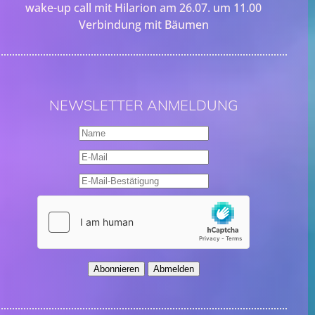
wake-up call mit Hilarion am 26.07. um 11.00
Verbindung mit Bäumen
NEWSLETTER ANMELDUNG
Abonnieren
Abmelden