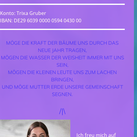
Konto: Trixa Gruber
IBAN: DE29 6039 0000 0594 0430 00
MÖGE DIE KRAFT DER BÄUME UNS DURCH DAS
NEUE JAHR TRAGEN,
MÖGEN DIE WASSER DER WEISHEIT IMMER MIT UNS
SEIN,
MÖGEN DIE KLEINEN LEUTE UNS ZUM LACHEN
BRINGEN,
UND MÖGE MUTTER ERDE UNSERE GEMEINSCHAFT
SEGNEN.
/|\
Ich freu mich auf