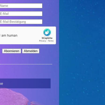
Abonnieren
Abmelden