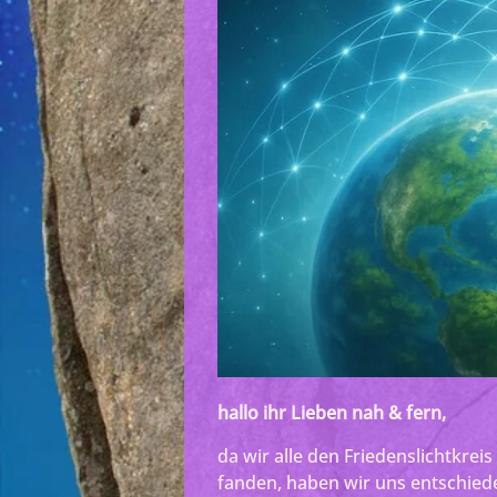
hallo ihr Lieben nah & fern,
da wir alle den Friedenslichtkre
fanden, haben wir uns entschiede