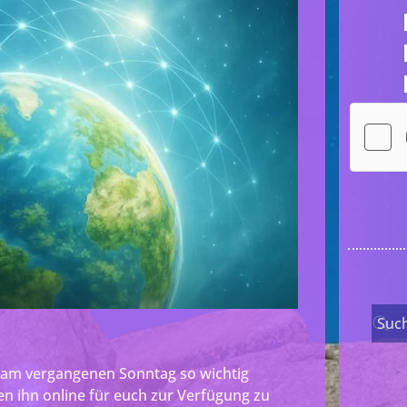
is am vergangenen Sonntag so wichtig
n ihn online für euch zur Verfügung zu