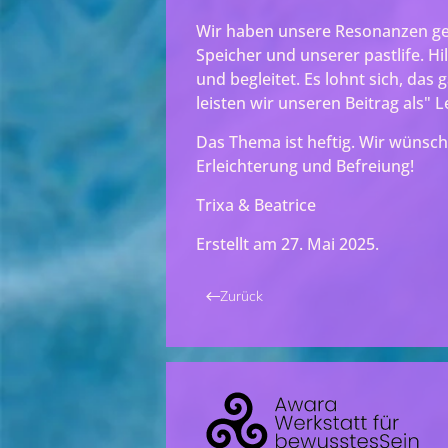
Wir haben unsere Resonanzen gek
Speicher und unserer pastlife. Hi
und begleitet. Es lohnt sich, da
leisten wir unseren Beitrag als" 
Das Thema ist heftig. Wir wüns
Erleichterung und Befreiung!
Trixa & Beatrice
Erstellt am
27. Mai 2025
.
Zurück