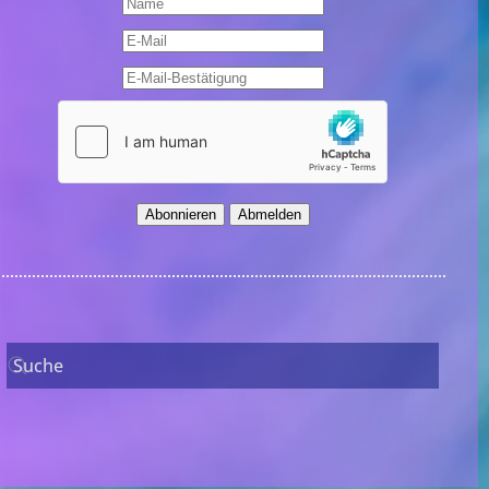
Abonnieren
Abmelden