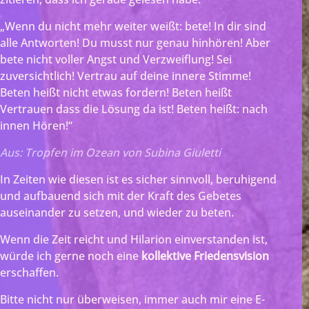
„Wenn du nicht mehr weiter weißt: bete! In dir sind
alle Antworten! Du musst nur genau hinhören! Aber
bete nicht voller Angst und Verzweiflung! Sei
zuversichtlich! Vertrau auf deine innere Stimme!
Beten heißt nicht etwas fordern! Beten heißt
Vertrauen dass die Lösung da ist! Beten heißt: nach
innen Hören!“
Aus: Tropfen im Ozean von Subina Giuletti
In Zeiten wie diesen ist es sicher sinnvoll, beruhigend
und aufbauend sich mit der Kraft des Gebetes
auseinander zu setzen, und wieder zu beten.
Wenn die Zeit reicht und Hilarion einverstanden ist,
würde ich gerne noch eine
kollektive Friedensvision
erschaffen.
Bitte nicht nur überweisen, immer auch mir eine E-