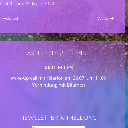
Erstellt am
24. März 2022
.
Zurück
Weiter
AKTUELLES & TERMINE
AKTUELLES
wake-up call mit Hilarion am 26.07. um 11.00
Verbindung mit Bäumen
NEWSLETTER ANMELDUNG