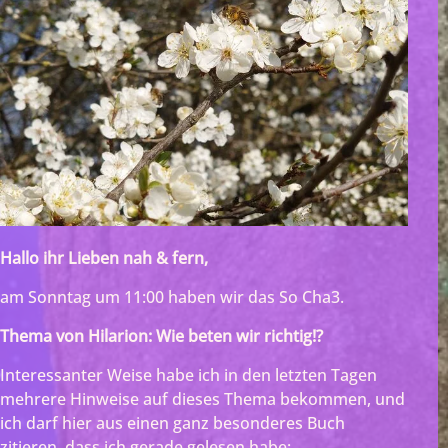
Hallo ihr Lieben nah & fern,
am Sonntag um 11:00 haben wir das So Cha3.
Thema von Hilarion: Wie beten wir richtig!?
Interessanter Weise habe ich in den letzten Tagen
mehrere Hinweise auf dieses Thema bekommen, und
ich darf hier aus einen ganz besonderes Buch
zitieren, dass ich gerade gelesen habe: